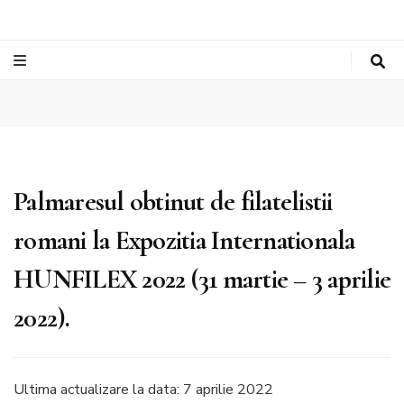
Palmaresul obtinut de filatelistii
romani la Expozitia Internationala
HUNFILEX 2022 (31 martie – 3 aprilie
2022).
Ultima actualizare la data: 7 aprilie 2022