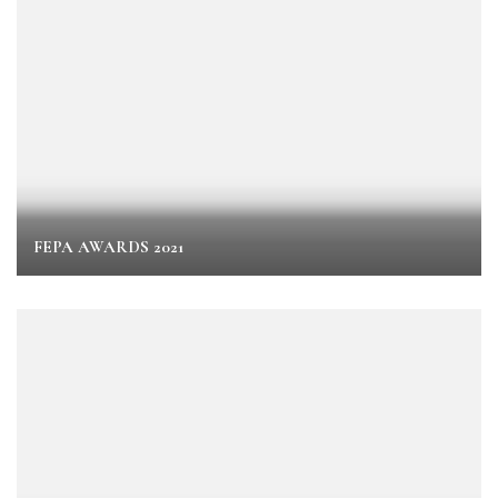
FEPA AWARDS 2021