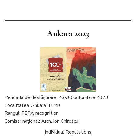
Ankara 2023
Perioada de desfăşurare: 26-30 octombrie 2023
Localitatea: Ankara, Turcia
Rangul: FEPA recognition
Comisar naţional: Arch. Ion Chirescu
Individual Regulations