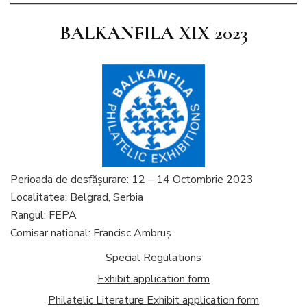
BALKANFILA XIX 2023
Perioada de desfăşurare: 12 – 14 Octombrie 2023
Localitatea: Belgrad, Serbia
Rangul: FEPA
Comisar naţional: Francisc Ambruș
Special Regulations
Exhibit application form
Philatelic Literature Exhibit application form