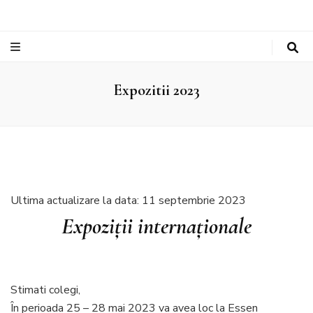
Expozitii 2023
Ultima actualizare la data: 11 septembrie 2023
Expoziţii internaţionale
Stimati colegi,
În perioada 25 – 28 mai 2023 va avea loc la Essen