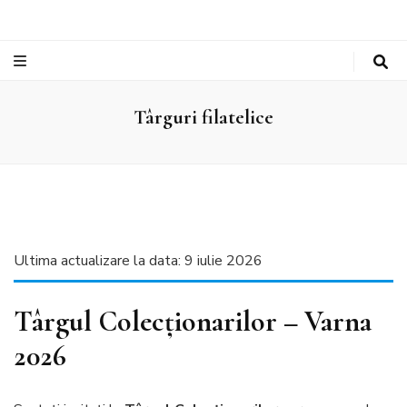
Târguri filatelice
Ultima actualizare la data: 9 iulie 2026
Târgul Colecționarilor – Varna
2026