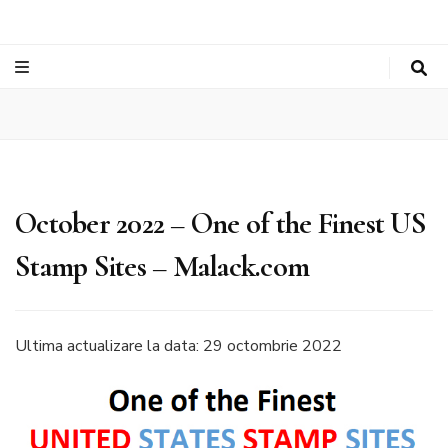
October 2022 – One of the Finest US
Stamp Sites – Malack.com
Ultima actualizare la data: 29 octombrie 2022