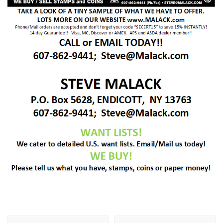
Navigare